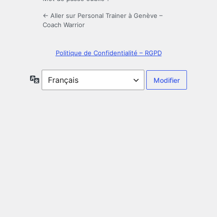
← Aller sur Personal Trainer à Genève –
Coach Warrior
Politique de Confidentialité – RGPD
Langue