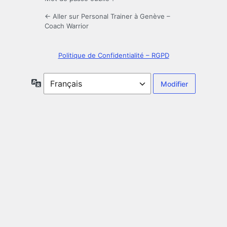
← Aller sur Personal Trainer à Genève –
Coach Warrior
Politique de Confidentialité – RGPD
Langue