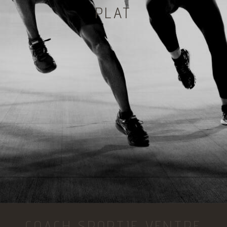
PLAT
COACH SPORTIF VENTRE