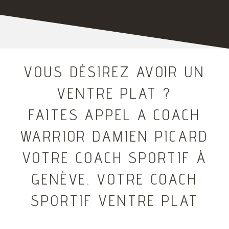
VOUS DÉSIREZ AVOIR UN
VENTRE PLAT ?
FAITES APPEL A COACH
WARRIOR DAMIEN PICARD
VOTRE COACH SPORTIF À
GENÈVE. VOTRE COACH
SPORTIF VENTRE PLAT