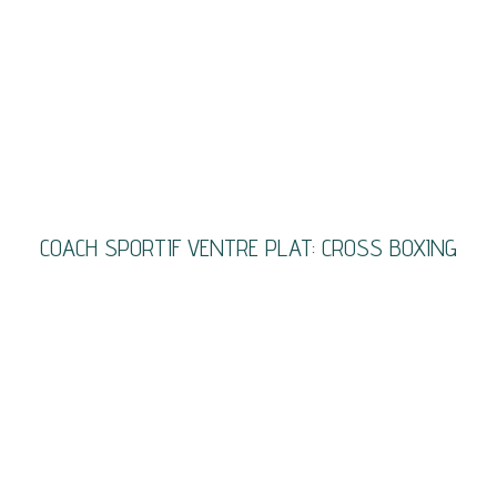
COACH SPORTIF VENTRE PLAT: CROSS BOXING