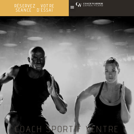
RÉSERVEZ VOTRE
SÉANCE D'ESSAI
COACH SPORTIF VENTRE