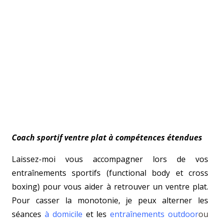
Coach sportif ventre plat à compétences étendues
Laissez-moi vous accompagner lors de vos
entraînements sportifs (functional body et cross
boxing) pour vous aider à retrouver un ventre plat.
Pour casser la monotonie, je peux alterner les
séances
à domicile
et les
entraînements outdoor
ou