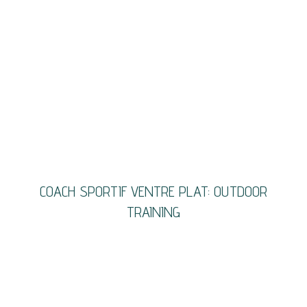
COACH SPORTIF VENTRE PLAT: OUTDOOR
TRAINING