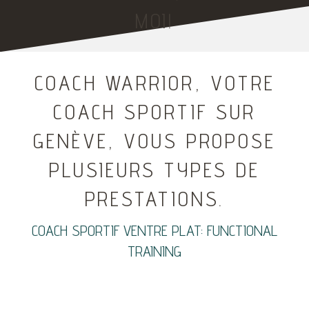
MOI!
COACH WARRIOR, VOTRE
COACH SPORTIF SUR
GENÈVE, VOUS PROPOSE
PLUSIEURS TYPES DE
PRESTATIONS.
COACH SPORTIF VENTRE PLAT: FUNCTIONAL
TRAINING