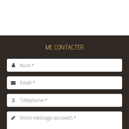
ME CONTACTER