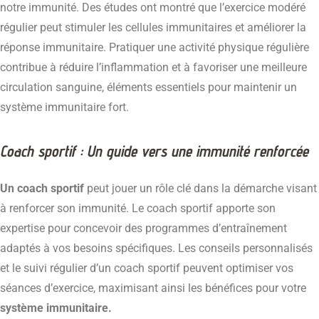
notre immunité. Des études ont montré que l’exercice modéré
régulier peut stimuler les cellules immunitaires et améliorer la
réponse immunitaire. Pratiquer une activité physique régulière
contribue à réduire l’inflammation et à favoriser une meilleure
circulation sanguine, éléments essentiels pour maintenir un
système immunitaire fort.
Coach sportif : Un guide vers une immunité renforcée
Un coach sportif
peut jouer un rôle clé dans la démarche visant
à renforcer son immunité. Le coach sportif apporte son
expertise pour concevoir des programmes d’entraînement
adaptés à vos besoins spécifiques. Les conseils personnalisés
et le suivi régulier d’un coach sportif peuvent optimiser vos
séances d’exercice, maximisant ainsi les bénéfices pour votre
système immunitaire.