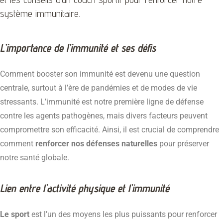
système immunitaire.
L’importance de l’immunité et ses défis
Comment booster son immunité est devenu une question
centrale, surtout à l’ère de pandémies et de modes de vie
stressants. L’immunité est notre première ligne de défense
contre les agents pathogènes, mais divers facteurs peuvent
compromettre son efficacité. Ainsi, il est crucial de comprendre
comment
renforcer nos défenses naturelles
pour préserver
notre santé globale.
Lien entre l’activité physique et l’immunité
Le sport
est l’un des moyens les plus puissants pour renforcer