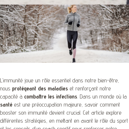
L’immunité joue un rôle essentiel dans notre bien-être,
nous
protégeant des maladies
et renforçant notre
capacité à
combattre les infections
. Dans un monde où la
santé
est une préoccupation majeure, savoir comment
booster son immunité devient crucial. Cet article explore
différentes stratégies, en mettant en avant le rôle du sport
et les conseils d’un coach sportif pour renforcer notre