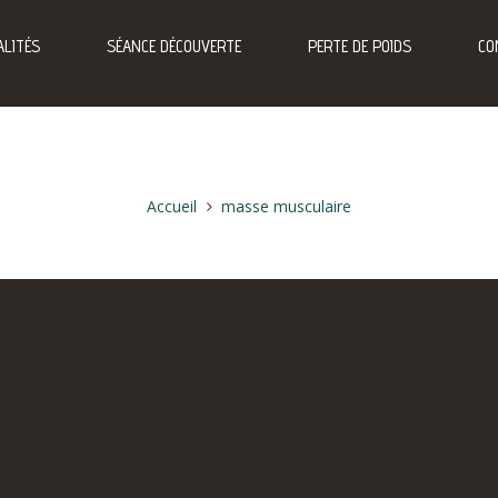
LITÉS
SÉANCE DÉCOUVERTE
PERTE DE POIDS
CO
Accueil
masse musculaire