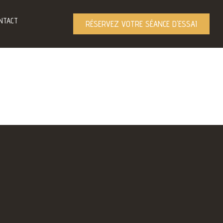
NTACT
RÉSERVEZ VOTRE SÉANCE D'ESSAI