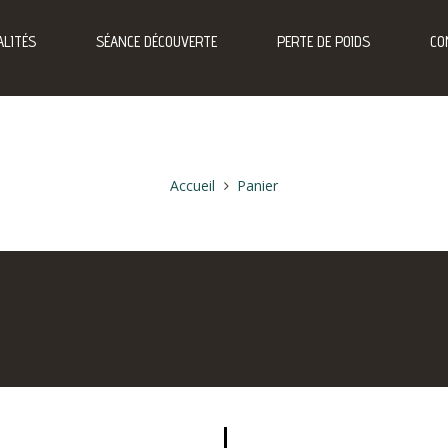
LITÉS
SÉANCE DÉCOUVERTE
PERTE DE POIDS
CO
Accueil
Panier