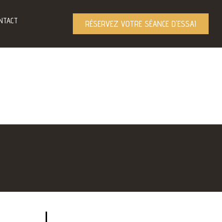
NTACT
RÉSERVEZ VOTRE SÉANCE D'ESSAI