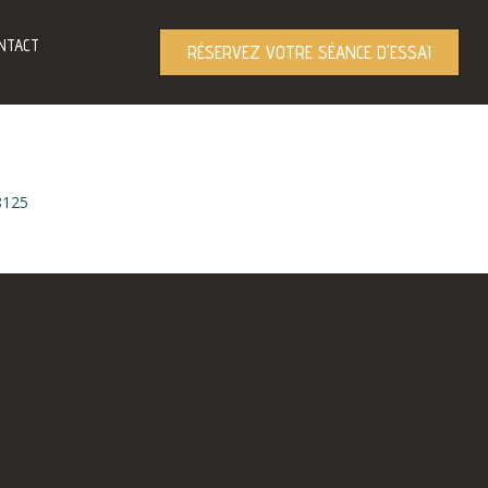
NTACT
RÉSERVEZ VOTRE SÉANCE D'ESSAI
8125