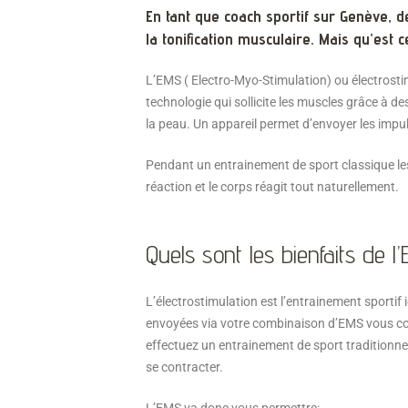
En tant que coach sportif sur Genève, 
la tonification musculaire. Mais qu’est 
L’EMS ( Electro-Myo-Stimulation) ou électrosti
technologie qui sollicite les muscles grâce à d
la peau. Un appareil permet d’envoyer les impu
Pendant un entrainement de sport classique le
réaction et le corps réagit tout naturellement.
Quels sont les bienfaits de l
L’électrostimulation est l’entrainement sportif 
envoyées via votre combinaison d’EMS vous c
effectuez un entrainement de sport traditionne
se contracter.