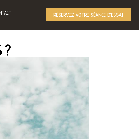
NTACT
RÉSERVEZ VOTRE SÉANCE D'ESSAI
S?