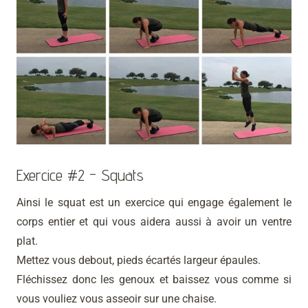
Exercice #2 - Squats
Ainsi le squat est un exercice qui engage également le
corps entier et qui vous aidera aussi à avoir un ventre
plat.
Mettez vous debout, pieds écartés largeur épaules.
Fléchissez donc les genoux et baissez vous comme si
vous vouliez vous asseoir sur une chaise.