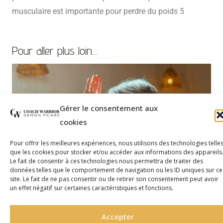
musculaire est importante pour perdre du poids 5
Pour aller plus loin…
Gérer le consentement aux
cookies
Pour offrir les meilleures expériences, nous utilisons des technologies telle
que les cookies pour stocker et/ou accéder aux informations des appareils
Le fait de consentir à ces technologies nous permettra de traiter des
données telles que le comportement de navigation ou les ID uniques sur ce
site. Le fait de ne pas consentir ou de retirer son consentement peut avoir
un effet négatif sur certaines caractéristiques et fonctions.
L’IMPACT DE LA MÉNOPAUSE SUR LA PERTE DE
Accepter
POIDS