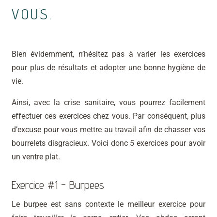
VOUS.
Bien évidemment, n’hésitez pas à varier les exercices
pour plus de résultats et adopter une bonne hygiène de
vie.
Ainsi, avec la crise sanitaire, vous pourrez facilement
effectuer ces exercices chez vous. Par conséquent, plus
d’excuse pour vous mettre au travail afin de chasser vos
bourrelets disgracieux. Voici donc 5 exercices pour avoir
un ventre plat.
Exercice #1 - Burpees
Le burpee est sans contexte le meilleur exercice pour