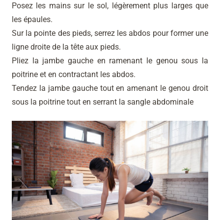
Posez les mains sur le sol, légèrement plus larges que
les épaules.
Sur la pointe des pieds, serrez les abdos pour former une
ligne droite de la tête aux pieds.
Pliez la jambe gauche en ramenant le genou sous la
poitrine et en contractant les abdos.
Tendez la jambe gauche tout en amenant le genou droit
sous la poitrine tout en serrant la sangle abdominale