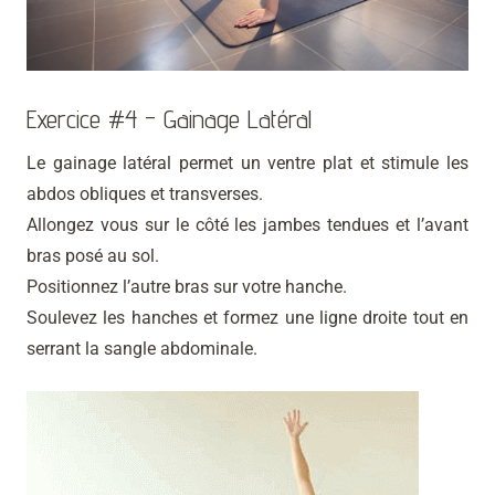
Exercice #4 - Gainage Latéral
Le gainage latéral permet un ventre plat et stimule les
abdos obliques et transverses.
Allongez vous sur le côté les jambes tendues et l’avant
bras posé au sol.
Positionnez l’autre bras sur votre hanche.
Soulevez les hanches et formez une ligne droite tout en
serrant la sangle abdominale.