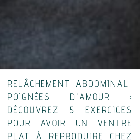
RELÂCHEMENT ABDOMINAL,
POIGNÉES D'AMOUR :
DÉCOUVREZ 5 EXERCICES
POUR AVOIR UN VENTRE
PLAT À REPRODUIRE CHEZ