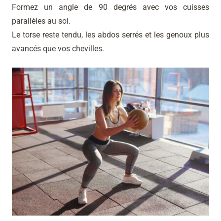
Formez un angle de 90 degrés avec vos cuisses
parallèles au sol.
Le torse reste tendu, les abdos serrés et les genoux plus
avancés que vos chevilles.