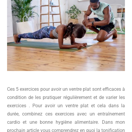
Ces 5 exercices pour avoir un ventre plat sont efficaces à
condition de les pratiquer régulièrement et de varier les
exercices . Pour avoir un ventre plat et cela dans la
durée, combinez ces exercices avec un entraînement
cardio et une bonne hygiène alimentaire. Dans mon
prochain article vous comprendrez en quoi la tonification