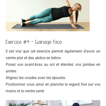
Exercice #4 - Gainage Face
Il est vrai que cet exercice permet également d’avoir un
ventre plat et des abdos en béton.
Posez vos avant-bras au sol et étendez vos jambes en
arrière.
Alignez les coudes avec les épaules.
Positionnez vous ainsi en planche le regard fixé sur vos
mains et le ventre serré