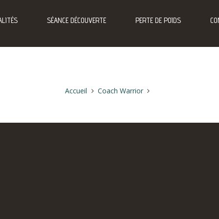
LITÉS
SÉANCE DÉCOUVERTE
PERTE DE POIDS
CO
Accueil
Coach Warrior