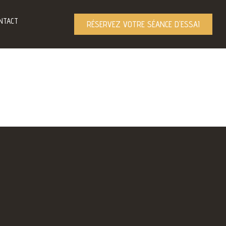
NTACT
RÉSERVEZ VOTRE SÉANCE D'ESSAI