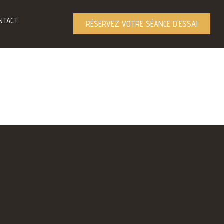
NTACT
RÉSERVEZ VOTRE SÉANCE D'ESSAI