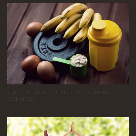
TONIFICATION MUSCULAIRE : LES ALIMENTS
ESSENTIELS