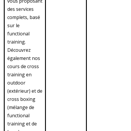
vous proposant
des services
complets, basé
sur le
functional
training.
Découvrez
également nos
cours de cross
training en
outdoor
(extérieur) et de
cross boxing
(mélange de
functional
training et de