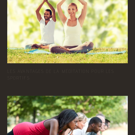
LES AVANTAGES DE LA MÉDITATION POUR LES
SPORTIFS