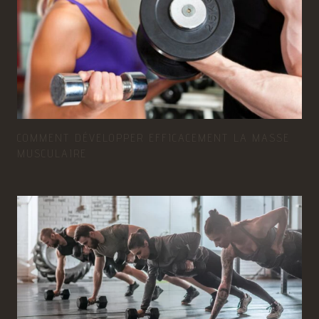
COMMENT DÉVELOPPER EFFICACEMENT LA MASSE
MUSCULAIRE