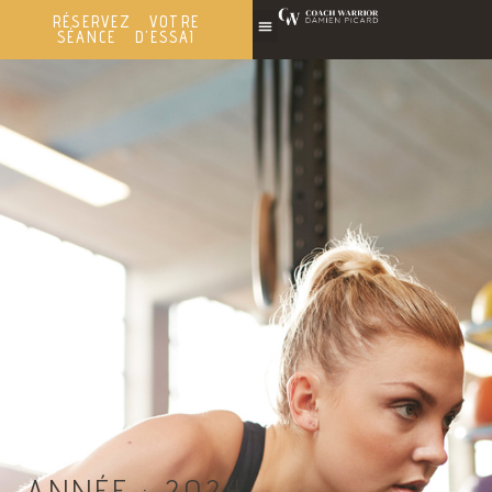
RÉSERVEZ VOTRE
SÉANCE D'ESSAI
ANNÉE :
2024