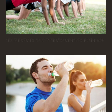
LES BIENFAITS DE L’ENTRAÎNEMENT EN PLEIN AIR