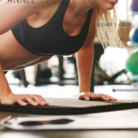
Accueil
2024