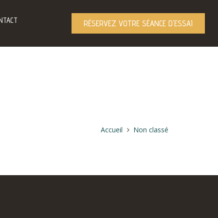
NTACT
RÉSERVEZ VOTRE SÉANCE D'ESSAI
Accueil
Non classé