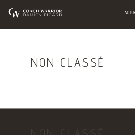
ACTUA
NON CLASSÉ
NON CLASSÉ