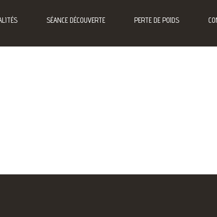
LITÉS
SÉANCE DÉCOUVERTE
PERTE DE POIDS
CO