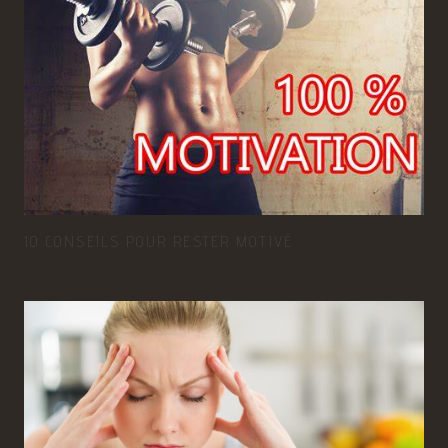
10 CONSEILS POUR RESTER MOTIVÉ