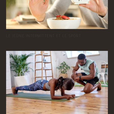
LE JEÛNE INTERMITTENT ET LE SPORT