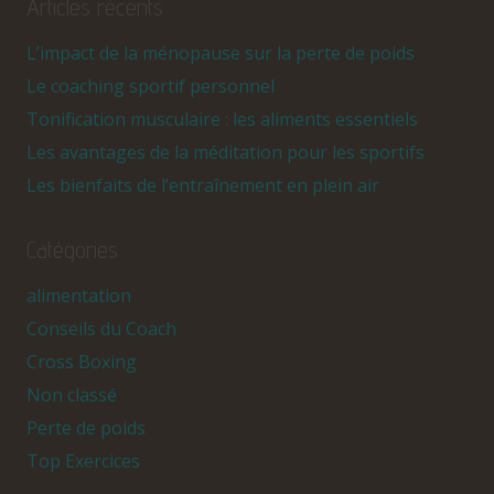
Articles récents
L’impact de la ménopause sur la perte de poids
Le coaching sportif personnel
Tonification musculaire : les aliments essentiels
Les avantages de la méditation pour les sportifs
Les bienfaits de l’entraînement en plein air
Catégories
alimentation
Conseils du Coach
Cross Boxing
Non classé
Perte de poids
Top Exercices