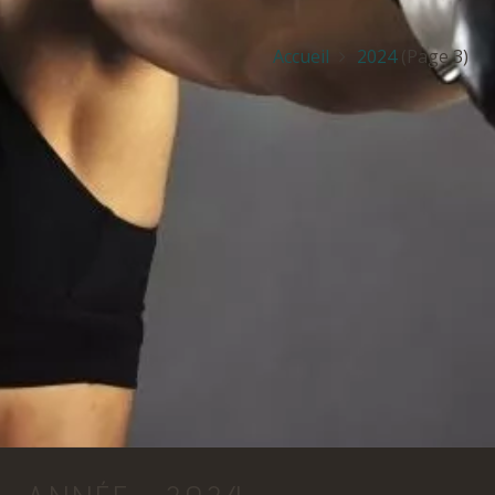
Accueil
2024
(Page 3)