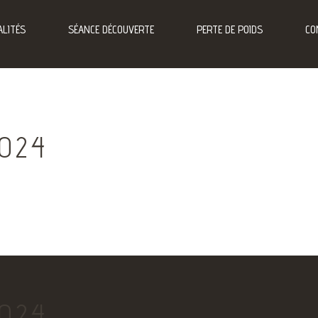
LITÉS
SÉANCE DÉCOUVERTE
PERTE DE POIDS
CO
2024
2024