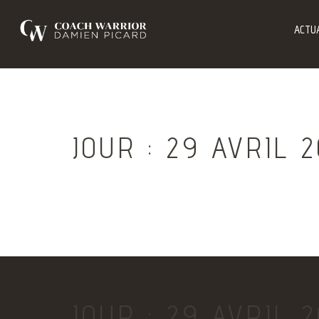
ACTUA
JOUR :
29 AVRIL 
JOUR :
29 AVRIL 