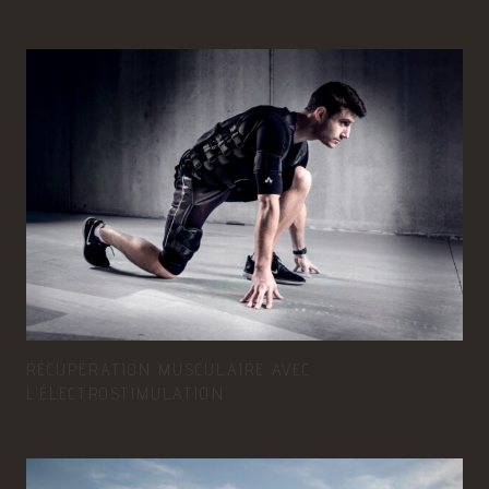
RÉCUPÉRATION MUSCULAIRE AVEC
L’ÉLECTROSTIMULATION