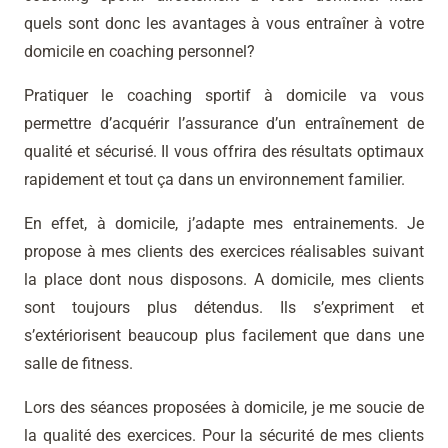
quels sont donc les avantages à vous entraîner à votre
domicile en coaching personnel?
Pratiquer le coaching sportif à domicile va vous
permettre d’acquérir l’assurance d’un entraînement de
qualité et sécurisé. Il vous offrira des résultats optimaux
rapidement et tout ça dans un environnement familier.
En effet, à domicile, j’adapte mes entrainements. Je
propose à mes clients des exercices réalisables suivant
la place dont nous disposons. A domicile, mes clients
sont toujours plus détendus. Ils s’expriment et
s’extériorisent beaucoup plus facilement que dans une
salle de fitness.
Lors des séances proposées à domicile, je me soucie de
la qualité des exercices. Pour la sécurité de mes clients