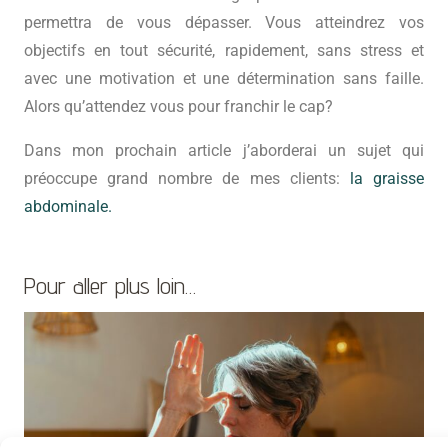
permettra de vous dépasser. Vous atteindrez vos
objectifs en tout sécurité, rapidement, sans stress et
avec une motivation et une détermination sans faille.
Alors qu’attendez vous pour franchir le cap?
Dans mon prochain article j’aborderai un sujet qui
préoccupe grand nombre de mes clients:
la graisse
abdominale.
Pour aller plus loin…