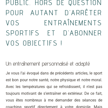
PUBLIC. HORS DE QUESTION
POUR AUTANT D’ARRÊTER
VOS ENTRAÎNEMENTS
SPORTIFS ET D’ABONNER
VOS OBJECTIFS !
Un entraînement personnalisé et adapté
Je vous l’ai évoqué dans de précédents articles, le sport
est bon pour notre santé, notre physique et notre moral.
Avec les températures qui se refroidissent, il n’est pas
toujours motivant de s’entraîner en extérieur. De ce fait,
vous êtes nombreux à me demander des séances de
coaching sportif directement à votre domicile. Mais