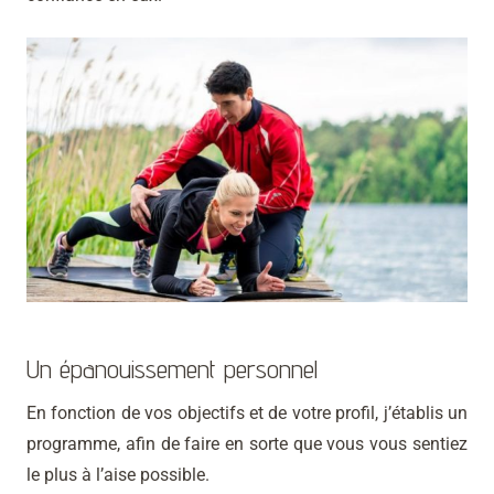
Un épanouissement personnel
En fonction de vos objectifs et de votre profil, j’établis un
programme, afin de faire en sorte que vous vous sentiez
le plus à l’aise possible.