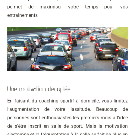
permet de maximiser votre temps pour vos
entraînements
Une motivation décuplée
En faisant du coaching sportif à domicile, vous limitez
l’augmentation de votre lassitude. Beaucoup de
personnes sont enthousiastes les premiers mois à l’idée
de s’être inscrit en salle de sport. Mais la motivation
s’estompe et la fréquentation à la salle se fait de plus en