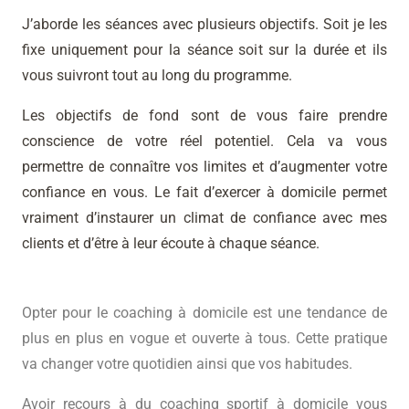
J’aborde les séances avec plusieurs objectifs. Soit je les
fixe uniquement pour la séance soit sur la durée et ils
vous suivront tout au long du programme.
Les objectifs de fond sont de vous faire prendre
conscience de votre réel potentiel. Cela va vous
permettre de connaître vos limites et d’augmenter votre
confiance en vous. Le fait d’exercer à domicile permet
vraiment d’instaurer un climat de confiance avec mes
clients et d’être à leur écoute à chaque séance.
Opter pour le coaching à domicile est une tendance de
plus en plus en vogue et ouverte à tous. Cette pratique
va changer votre quotidien ainsi que vos habitudes.
Avoir recours à du coaching sportif à domicile vous