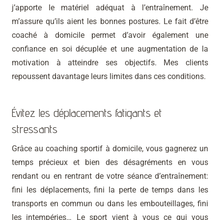
j’apporte le matériel adéquat à l’entraînement. Je
m’assure qu’ils aient les bonnes postures. Le fait d’être
coaché à domicile permet d’avoir également une
confiance en soi décuplée et une augmentation de la
motivation à atteindre ses objectifs. Mes clients
repoussent davantage leurs limites dans ces conditions.
Évitez les déplacements fatigants et
stressants
Grâce au coaching sportif à domicile, vous gagnerez un
temps précieux et bien des désagréments en vous
rendant ou en rentrant de votre séance d’entraînement:
fini les déplacements, fini la perte de temps dans les
transports en commun ou dans les embouteillages, fini
les intempéries… Le sport vient à vous ce qui vous